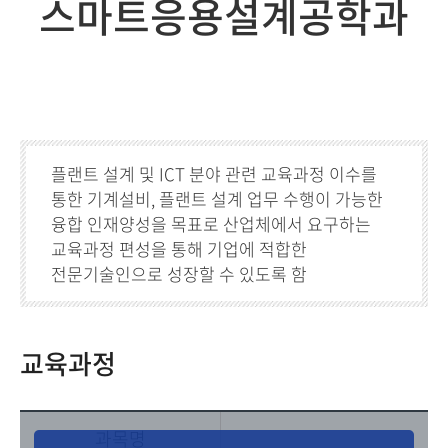
스마트응용설계공학과
플랜트 설계 및 ICT 분야 관련 교육과정 이수를
통한 기계설비, 플랜트 설계 업무 수행이 가능한
융합 인재양성을 목표로 산업체에서 요구하는
교육과정 편성을 통해 기업에 적합한
전문기술인으로 성장할 수 있도록 함
교육과정
과목명