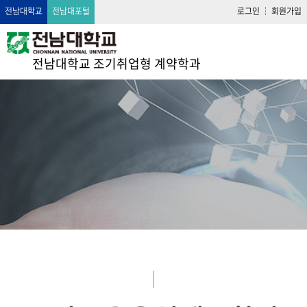
전남대학교
전남대포털
로그인
회원가입
전남대학교 조기취업형 계약학과