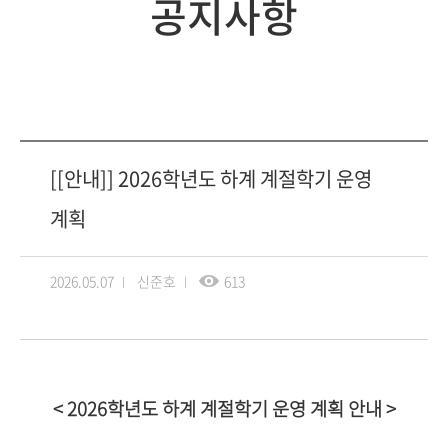
공지사항
[[안내]] 2026학년도 하계 계절학기 운영
계획
2026.05.07
신준호
613
< 2026학년도 하계 계절학기 운영 계획 안내 >