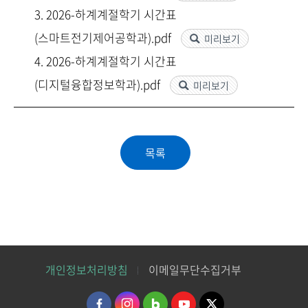
3. 2026-하계계절학기 시간표
(스마트전기제어공학과).pdf
미리보기
4. 2026-하계계절학기 시간표
(디지털융합정보학과).pdf
미리보기
개인정보처리방침
이메일무단수집거부