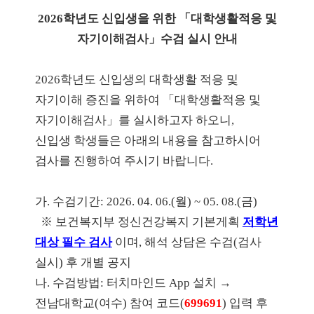
2026학년도 신입생을 위한 「대학생활적응 및
자기이해검사」수검 실시 안내
2026학년도 신입생의 대학생활 적응 및
자기이해 증진을 위하여 「대학생활적응 및
자기이해검사
」를 실시하고자 하오니,
신입생 학생들은 아래의 내용을 참고하시어
검사를 진행하여 주시기 바랍니다.
가. 수검기간: 2026. 04. 06.(월) ~ 05. 08.(금)
※ 보건복지부 정신건강복지 기본게획
저학년
대상 필수 검사
이며, 해석 상담은 수검(검사
실시) 후 개별 공지
나. 수검방법: 터치마인드 App 설치 →
전남대학교(여수) 참여 코드(
699691
) 입력 후