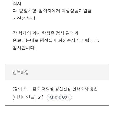
실시
다. 행정사항: 참여자에게 학생성공지원금
가산점 부여
각 학과의 과대 학생은 검사 결과과
완료되는데로 행정실에 회신주시기 바랍니다.
감사합니다.
첨부파일
(참여 코드 참조)대학생 정신건강 실태조사 방법
(터치마인드).pdf
미리보기