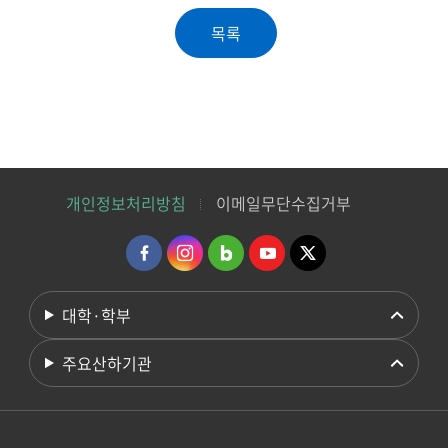
개인정보처리방침
이메일무단수집거부
대학·학부
주요산하기관