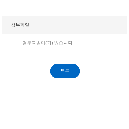
첨부파일
첨부파일이(가) 없습니다.